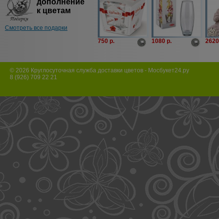
дополнение
к цветам
Смотреть все подарки
750 p.
1080 p.
2620
© 2026 Круглосуточная служба доставки цветов - Мосбукет24.ру
8 (926) 709 22 21