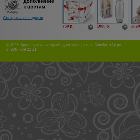
дополнение
к цветам
Смотреть все подарки
750 p.
1080 p.
2620
© 2026 Круглосуточная служба доставки цветов - Мосбукет24.ру
8 (926) 709 22 21