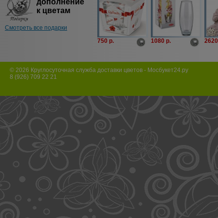
дополнение
к цветам
Смотреть все подарки
750 p.
1080 p.
2620
© 2026 Круглосуточная служба доставки цветов - Мосбукет24.ру
8 (926) 709 22 21